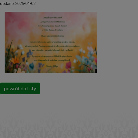
dodano: 2026-04-02
powrót do listy